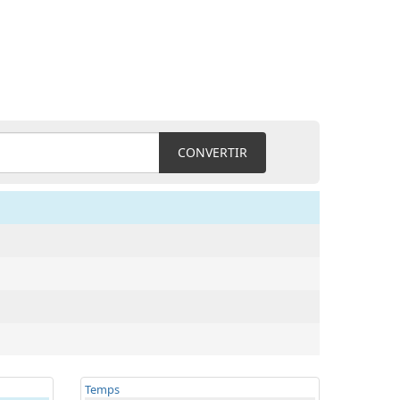
CONVERTIR
Temps