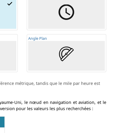
Angle
Plan
éférence métrique, tandis que le mile par heure est
yaume-Uni, le nœud en navigation et aviation, et le
ersion pour les valeurs les plus recherchées :