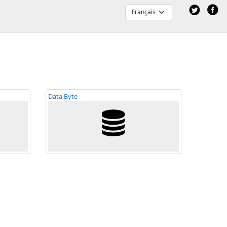
Data Byte