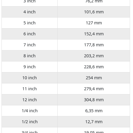
3 inch
76,2 mm
4 inch
101,6 mm
5 inch
127 mm
6 inch
152,4 mm
7 inch
177,8 mm
8 inch
203,2 mm
9 inch
228,6 mm
10 inch
254 mm
11 inch
279,4 mm
12 inch
304,8 mm
1/4 inch
6,35 mm
1/2 inch
12,7 mm
3/4 inch
19,05 mm