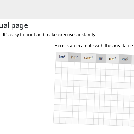
gual page
It's easy to print and make exercises instantly.
Here is an example with the area table