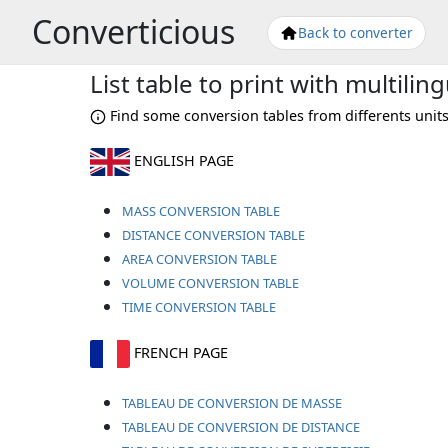
Converticious
Back to converter
List table to print with multilin
Find some conversion tables from differents units. 
ENGLISH PAGE
MASS CONVERSION TABLE
DISTANCE CONVERSION TABLE
AREA CONVERSION TABLE
VOLUME CONVERSION TABLE
TIME CONVERSION TABLE
FRENCH PAGE
TABLEAU DE CONVERSION DE MASSE
TABLEAU DE CONVERSION DE DISTANCE