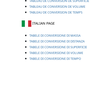
TABLEAU DE CONVERSION DE SUPERFICIE
TABLEAU DE CONVERSION DE VOLUME
TABLEAU DE CONVERSION DE TEMPS
ITALIAN PAGE
TABELE DI CONVERSIONE DI MASSA
TABELE DI CONVERSIONE DI DISTANZA
TABELE DI CONVERSIONE DI SUPERFICIE
TABELE DI CONVERSIONE DI VOLUME
TABELE DI CONVERSIONE DI TEMPO