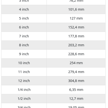
3 inch
76,2 mm
4 inch
101,6 mm
5 inch
127 mm
6 inch
152,4 mm
7 inch
177,8 mm
8 inch
203,2 mm
9 inch
228,6 mm
10 inch
254 mm
11 inch
279,4 mm
12 inch
304,8 mm
1/4 inch
6,35 mm
1/2 inch
12,7 mm
3/4 inch
19,05 mm